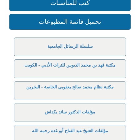
كتب للمناسبات
تحميل قائمة المطبوعات
سلسلة الرسائل الجامعية
مكتبة فهد بن محمد الدبوس للتراث الأدبي - الكويت
مكتبة نظام محمد صالح يعقوبي الخاصة - البحرين
مؤلفات الدكتور سائد بكداش
مؤلفات الشيخ عبد الفتاح أبو غدة رحمه الله