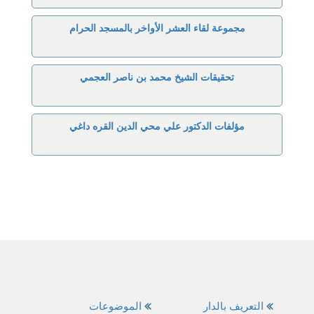
مجموعة لقاء العشر الأواخر بالمسجد الحرام
تحقيقات الشيخ محمد بن ناصر العجمي
مؤلفات الدكتور علي محي الدين القره داغي
التعريف بالدار
الموضوعات