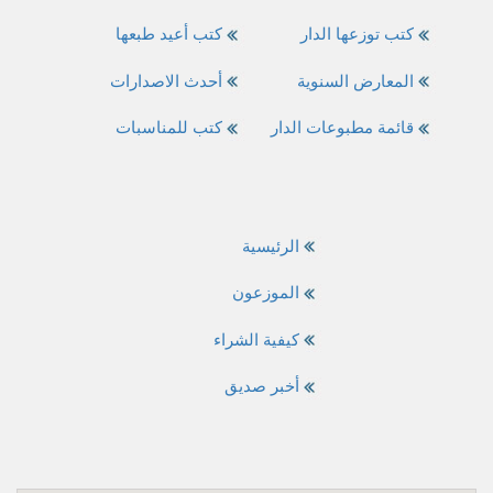
كتب توزعها الدار
كتب أعيد طبعها
المعارض السنوية
أحدث الاصدارات
قائمة مطبوعات الدار
كتب للمناسبات
الرئيسية
الموزعون
كيفية الشراء
أخبر صديق