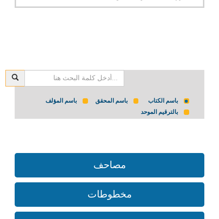
باسم الكتاب
باسم المحقق
باسم المؤلف
بالترقيم الموحد
مصاحف
مخطوطات