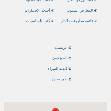
المعارض السنوية
أحدث الاصدارات
قائمة مطبوعات الدار
كتب للمناسبات
الرئيسية
الموزعون
كيفية الشراء
أخبر صديق