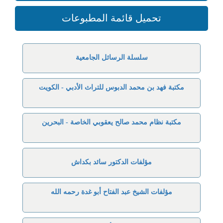
تحميل قائمة المطبوعات
سلسلة الرسائل الجامعية
مكتبة فهد بن محمد الدبوس للتراث الأدبي - الكويت
مكتبة نظام محمد صالح يعقوبي الخاصة - البحرين
مؤلفات الدكتور سائد بكداش
مؤلفات الشيخ عبد الفتاح أبو غدة رحمه الله