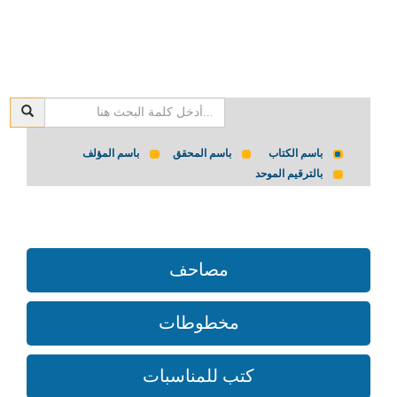
باسم الكتاب
باسم المحقق
باسم المؤلف
بالترقيم الموحد
مصاحف
مخطوطات
كتب للمناسبات