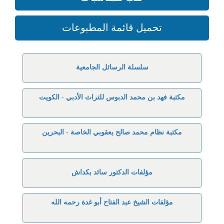
تحميل قائمة المطبوعات
سلسلة الرسائل الجامعية
مكتبة فهد بن محمد الدبوس للتراث الأدبي - الكويت
مكتبة نظام محمد صالح يعقوبي الخاصة - البحرين
مؤلفات الدكتور سائد بكداش
مؤلفات الشيخ عبد الفتاح أبو غدة رحمه الله