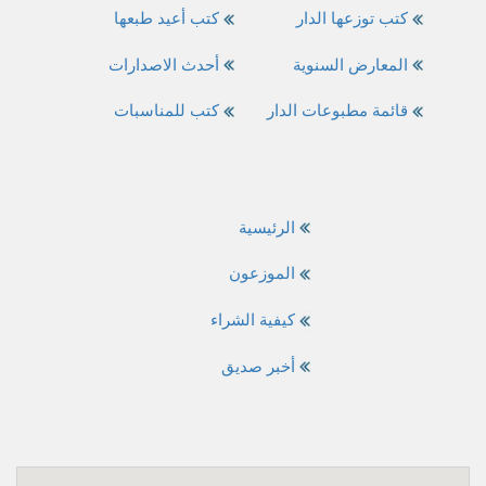
كتب توزعها الدار
كتب أعيد طبعها
المعارض السنوية
أحدث الاصدارات
قائمة مطبوعات الدار
كتب للمناسبات
الرئيسية
الموزعون
كيفية الشراء
أخبر صديق