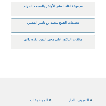
مجموعة لقاء العشر الأواخر بالمسجد الحرام
تحقيقات الشيخ محمد بن ناصر العجمي
مؤلفات الدكتور علي محي الدين القره داغي
التعريف بالدار
الموضوعات