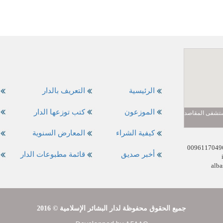
الرئيسية
التعريف بالدار
الموزعون
كتب توزعها الدار
مستشفى المقاصد
كيفية الشراء
المعارض السنوية
أخبر صديق
قائمة مطبوعات الدار
alba
2016 © جميع الحقوق محفوظة لدار البشائر الإسلامية