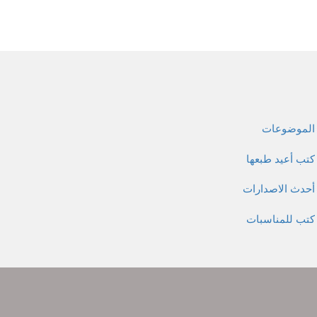
الموضوعات
كتب أعيد طبعها
أحدث الاصدارات
كتب للمناسبات