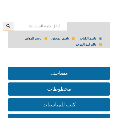
باسم الكتاب
باسم المحقق
باسم المؤلف
بالترقيم الموحد
مصاحف
مخطوطات
كتب للمناسبات