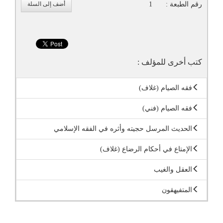
رقم الطبعة :
1
أضف إلى السلة
كتب أخرى للمؤلف :
فقه الصيام (غلاف)
فقه الصيام (فني)
الحديث المرسل حجيته وأثره في الفقه الإسلامي
الإمتاع في أحكام الرضاع (غلاف)
العقل والغيب
المتفيهقون