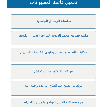
تحميل قائمة المطبوعات
سلسلة الرسائل الجامعية
مكتبة فهد بن محمد الدبوس للتراث الأدبي - الكويت
مكتبة نظام محمد صالح يعقوبي الخاصة - البحرين
مؤلفات الدكتور سائد بكداش
مؤلفات الشيخ عبد الفتاح أبو غدة رحمه الله
مجموعة لقاء العشر الأواخر بالمسجد الحرام