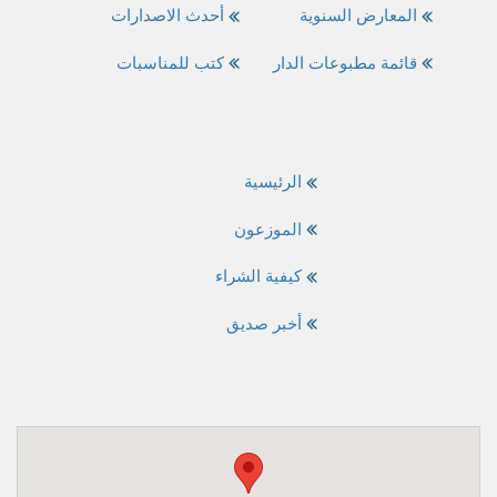
المعارض السنوية
أحدث الاصدارات
قائمة مطبوعات الدار
كتب للمناسبات
الرئيسية
الموزعون
كيفية الشراء
أخبر صديق