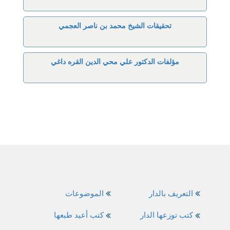
تحقيقات الشيخ محمد بن ناصر العجمي
مؤلفات الدكتور علي محي الدين القره داغي
التعريف بالدار
الموضوعات
كتب توزعها الدار
كتب أعيد طبعها