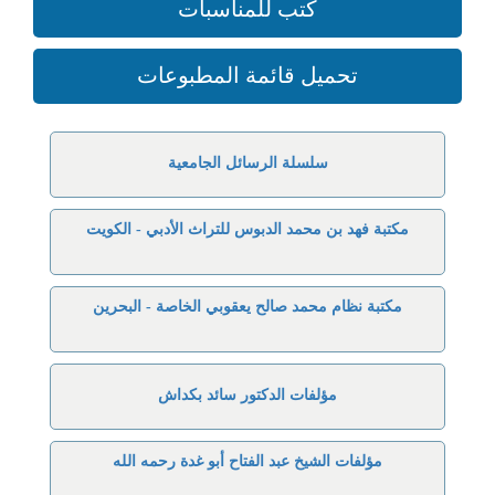
كتب للمناسبات
تحميل قائمة المطبوعات
سلسلة الرسائل الجامعية
مكتبة فهد بن محمد الدبوس للتراث الأدبي - الكويت
مكتبة نظام محمد صالح يعقوبي الخاصة - البحرين
مؤلفات الدكتور سائد بكداش
مؤلفات الشيخ عبد الفتاح أبو غدة رحمه الله