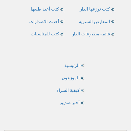
كتب توزعها الدار
كتب أعيد طبعها
المعارض السنوية
أحدث الاصدارات
قائمة مطبوعات الدار
كتب للمناسبات
الرئيسية
الموزعون
كيفية الشراء
أخبر صديق