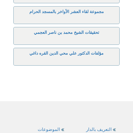
مجموعة لقاء العشر الأواخر بالمسجد الحرام
تحقيقات الشيخ محمد بن ناصر العجمي
مؤلفات الدكتور علي محي الدين القره داغي
التعريف بالدار
الموضوعات