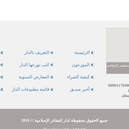
الرئيسية
التعريف بالدار
الموزعون
كتب توزعها الدار
مستشفى المقاصد
كيفية الشراء
المعارض السنوية
أخبر صديق
قائمة مطبوعات الدار
alba
2016 © جميع الحقوق محفوظة لدار البشائر الإسلامية