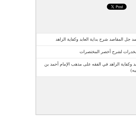
صد جل المقاصد شرح بداية العابد وكفاية الزاهد
خدرات لشرح أخصر المختصرات
ابد وكفاية الزاهد في الفقه على مذهب الإمام أحمد بن
يه)