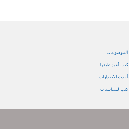
الموضوعات
كتب أعيد طبعها
أحدث الاصدارات
كتب للمناسبات