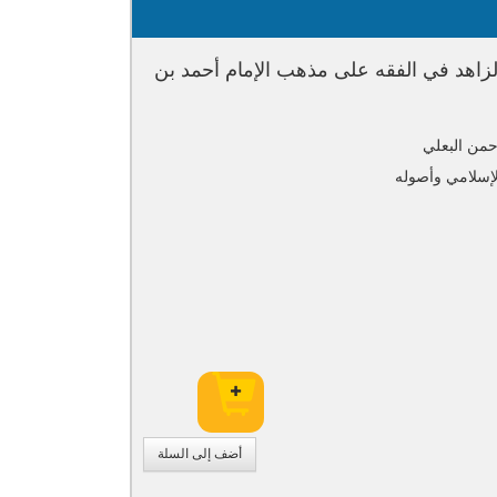
 الزاهد في الفقه على مذهب الإمام أحمد بن
حمن البعلي
لإسلامي وأصوله
أضف إلى السلة