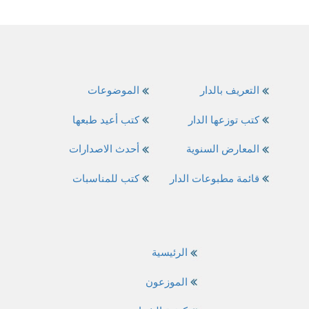
التعريف بالدار
الموضوعات
كتب توزعها الدار
كتب أعيد طبعها
المعارض السنوية
أحدث الاصدارات
قائمة مطبوعات الدار
كتب للمناسبات
الرئيسية
الموزعون