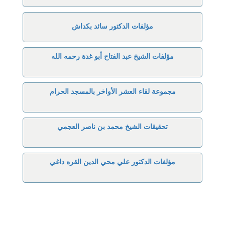
مؤلفات الدكتور سائد بكداش
مؤلفات الشيخ عبد الفتاح أبو غدة رحمه الله
مجموعة لقاء العشر الأواخر بالمسجد الحرام
تحقيقات الشيخ محمد بن ناصر العجمي
مؤلفات الدكتور علي محي الدين القره داغي