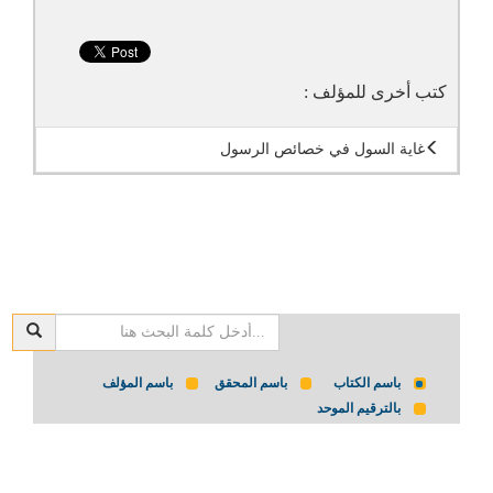
كتب أخرى للمؤلف :
غاية السول في خصائص الرسول
باسم الكتاب
باسم المحقق
باسم المؤلف
بالترقيم الموحد