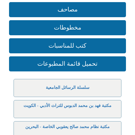
مصاحف
مخطوطات
كتب للمناسبات
تحميل قائمة المطبوعات
سلسلة الرسائل الجامعية
مكتبة فهد بن محمد الدبوس للتراث الأدبي - الكويت
مكتبة نظام محمد صالح يعقوبي الخاصة - البحرين