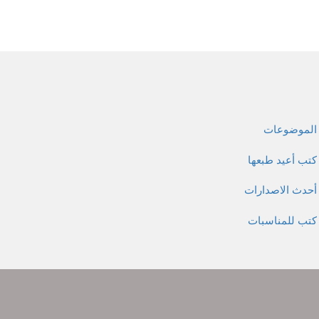
الموضوعات
كتب أعيد طبعها
أحدث الاصدارات
كتب للمناسبات