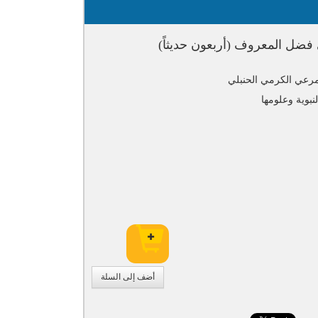
فضل المعروف (أربعون حديثاً)
مرعي الكرمي الحنبلي
لنبوية وعلومها
أضف إلى السلة