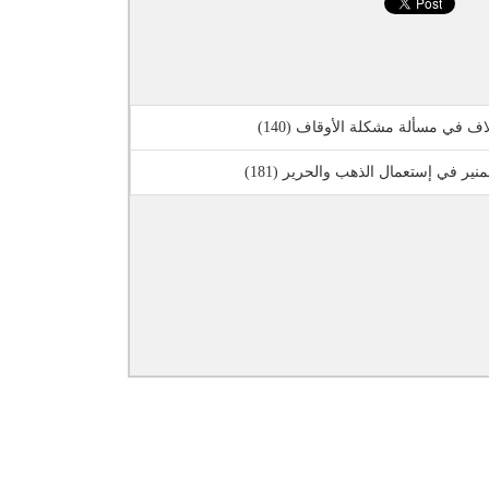
لاف في مسألة مشكلة الأوقاف (140)
نير في إستعمال الذهب والحرير (181)