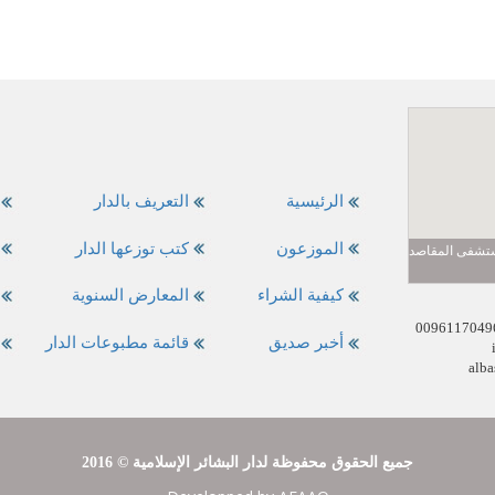
الرئيسية
التعريف بالدار
الموزعون
كتب توزعها الدار
مستشفى المقاصد
كيفية الشراء
المعارض السنوية
أخبر صديق
قائمة مطبوعات الدار
alba
2016 © جميع الحقوق محفوظة لدار البشائر الإسلامية