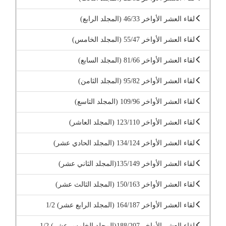
لقاء العشر الأواخر 46/33 (المجلد الرابع)
لقاء العشر الأواخر 55/47 (المجلد الخامس)
لقاء العشر الأواخر 81/66 (المجلد السابع)
لقاء العشر الأواخر 95/82 (المجلد الثامن)
لقاء العشر الأواخر 109/96 (المجلد التاسع)
لقاء العشر الأواخر 123/110 (المجلد العاشر)
لقاء العشر الأواخر 134/124 (المجلد الحادي عشر)
لقاء العشر الأواخر 135/149(المجلد الثاني عشر)
لقاء العشر الأواخر 150/163 (المجلد الثالث عشر)
لقاء العشر الأواخر 164/187 (المجلد الرابع عشر) 1/2
لقاء العشر الأواخر 188/207(المجلد الخامس عشر) 1/2