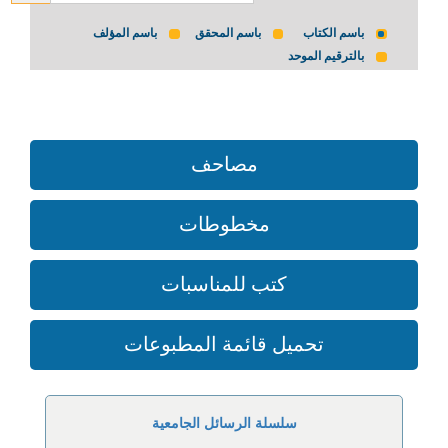
باسم الكتاب
باسم المحقق
باسم المؤلف
بالترقيم الموحد
مصاحف
مخطوطات
كتب للمناسبات
تحميل قائمة المطبوعات
سلسلة الرسائل الجامعية