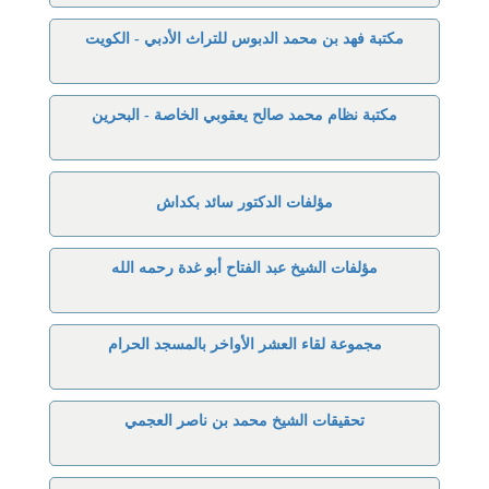
مكتبة فهد بن محمد الدبوس للتراث الأدبي - الكويت
مكتبة نظام محمد صالح يعقوبي الخاصة - البحرين
مؤلفات الدكتور سائد بكداش
مؤلفات الشيخ عبد الفتاح أبو غدة رحمه الله
مجموعة لقاء العشر الأواخر بالمسجد الحرام
تحقيقات الشيخ محمد بن ناصر العجمي