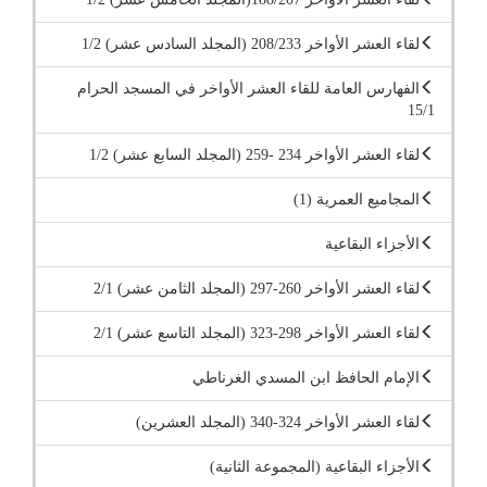
لقاء العشر الأواخر 208/233 (المجلد السادس عشر) 1/2
الفهارس العامة للقاء العشر الأواخر في المسجد الحرام
15/1
لقاء العشر الأواخر 234 -259 (المجلد السابع عشر) 1/2
المجاميع العمرية (1)
الأجزاء البقاعية
لقاء العشر الأواخر 260-297 (المجلد الثامن عشر) 2/1
لقاء العشر الأواخر 298-323 (المجلد التاسع عشر) 2/1
الإمام الحافظ ابن المسدي الغرناطي
لقاء العشر الأواخر 324-340 (المجلد العشرين)
الأجزاء البقاعية (المجموعة الثانية)