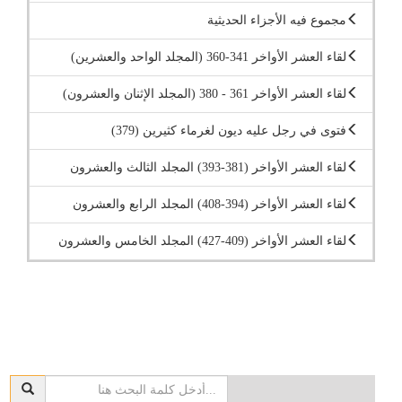
مجموع فيه الأجزاء الحديثية
لقاء العشر الأواخر 341-360 (المجلد الواحد والعشرين)
لقاء العشر الأواخر 361 - 380 (المجلد الإثنان والعشرون)
فتوى في رجل عليه ديون لغرماء كثيرين (379)
لقاء العشر الأواخر (381-393) المجلد الثالث والعشرون
لقاء العشر الأواخر (394-408) المجلد الرابع والعشرون
لقاء العشر الأواخر (409-427) المجلد الخامس والعشرون