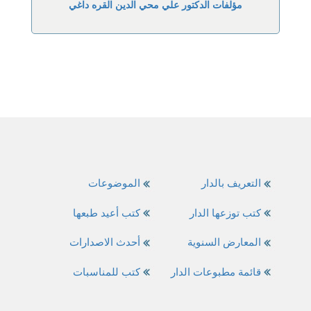
مؤلفات الدكتور علي محي الدين القره داغي
التعريف بالدار
الموضوعات
كتب توزعها الدار
كتب أعيد طبعها
المعارض السنوية
أحدث الاصدارات
قائمة مطبوعات الدار
كتب للمناسبات