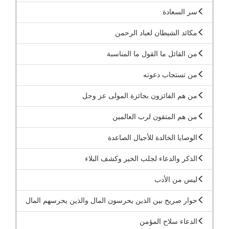
سر السعادة
مكائد الشيطان لعباد الرحمن
من القائل ما القول ما المناسبة
من تستجاب دعوته
من هم الفائزون بجائزة المولى عز وجل
من هم المتقون لرب العالمين
الوصايا الخالدة للأجيال الصاعدة
الذكر والدعاء لجلب الخير وكشف البلاء
ليس من الأدب
حوار صريح بين الذين يحرسون المال والذين يحرسهم المال
الدعاء سلاح المؤمن