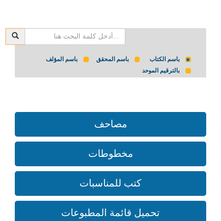
باسم الكتاب
باسم المحقق
باسم المؤلف
بالترقيم الموحد
مصاحف
مخطوطات
كتب للمناسبات
تحميل قائمة المطبوعات