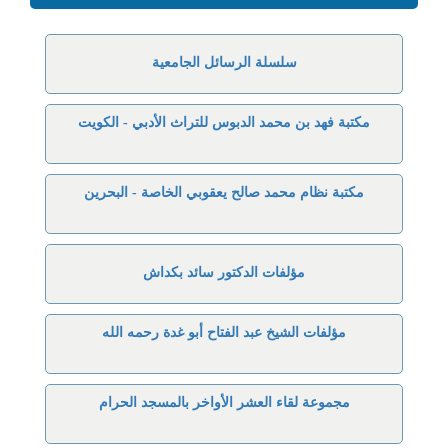
سلسلة الرسائل الجامعية
مكتبة فهد بن محمد الدبوس للتراث الأدبي - الكويت
مكتبة نظام محمد صالح يعقوبي الخاصة - البحرين
مؤلفات الدكتور سائد بكداش
مؤلفات الشيخ عبد الفتاح أبو غدة رحمه الله
مجموعة لقاء العشر الأواخر بالمسجد الحرام