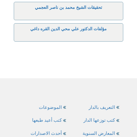
تحقيقات الشيخ محمد بن ناصر العجمي
مؤلفات الدكتور علي محي الدين القره داغي
التعريف بالدار
الموضوعات
كتب توزعها الدار
كتب أعيد طبعها
المعارض السنوية
أحدث الاصدارات