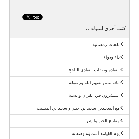
كتب أخرى للمؤلف :
نفحات رمضانية
داء ودواء
القيادة وصفات القيادي الناجح
مائة ممن لعنهم الله ورسوله
المبشرون في القرآن والسنة
مع السعيدين سعيد بن جبير و سعيد بن المسيب
مفاتيح الخير والشر
يوم القيامة أسماؤه وصفاته