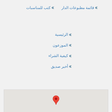
قائمة مطبوعات الدار
كتب للمناسبات
الرئيسية
الموزعون
كيفية الشراء
أخبر صديق