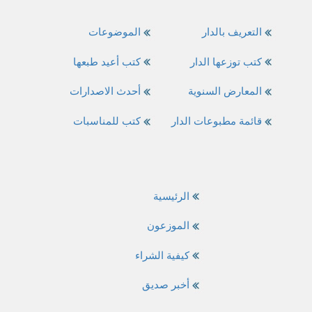
التعريف بالدار
الموضوعات
كتب توزعها الدار
كتب أعيد طبعها
المعارض السنوية
أحدث الاصدارات
قائمة مطبوعات الدار
كتب للمناسبات
الرئيسية
الموزعون
كيفية الشراء
أخبر صديق