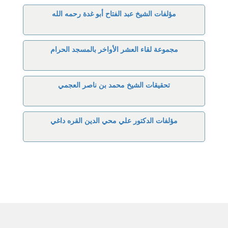
مؤلفات الشيخ عبد الفتاح أبو غدة رحمه الله
مجموعة لقاء العشر الأواخر بالمسجد الحرام
تحقيقات الشيخ محمد بن ناصر العجمي
مؤلفات الدكتور علي محي الدين القره داغي