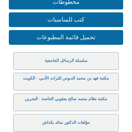
مخطوطات
كتب للمناسبات
تحميل قائمة المطبوعات
سلسلة الرسائل الجامعية
مكتبة فهد بن محمد الدبوس للتراث الأدبي - الكويت
مكتبة نظام محمد صالح يعقوبي الخاصة - البحرين
مؤلفات الدكتور سائد بكداش