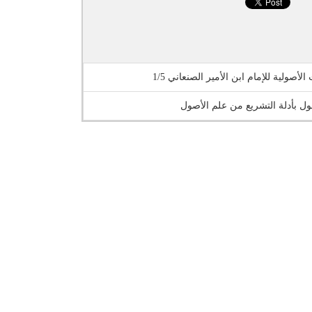
 الأصولية للإمام ابن الأمير الصنعاني 1/5
قول بأدلة التشريع من علم الأصول