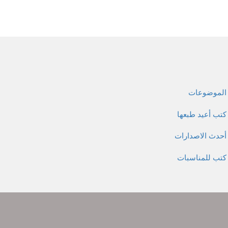
الموضوعات
كتب أعيد طبعها
أحدث الاصدارات
كتب للمناسبات