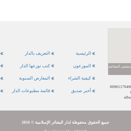
الرئيسية
التعريف بالدار
الموزعون
كتب توزعها الدار
مستشفى المقاصد
كيفية الشراء
المعارض السنوية
أخبر صديق
قائمة مطبوعات الدار
alba
2016 © جميع الحقوق محفوظة لدار البشائر الإسلامية