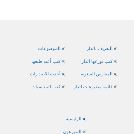
التعريف بالدار
الموضوعات
كتب توزعها الدار
كتب أعيد طبعها
المعارض السنوية
أحدث الاصدارات
قائمة مطبوعات الدار
كتب للمناسبات
الرئيسية
الموزعون