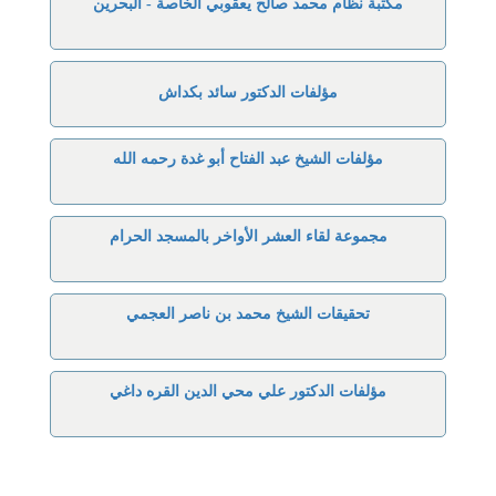
مكتبة نظام محمد صالح يعقوبي الخاصة - البحرين
مؤلفات الدكتور سائد بكداش
مؤلفات الشيخ عبد الفتاح أبو غدة رحمه الله
مجموعة لقاء العشر الأواخر بالمسجد الحرام
تحقيقات الشيخ محمد بن ناصر العجمي
مؤلفات الدكتور علي محي الدين القره داغي