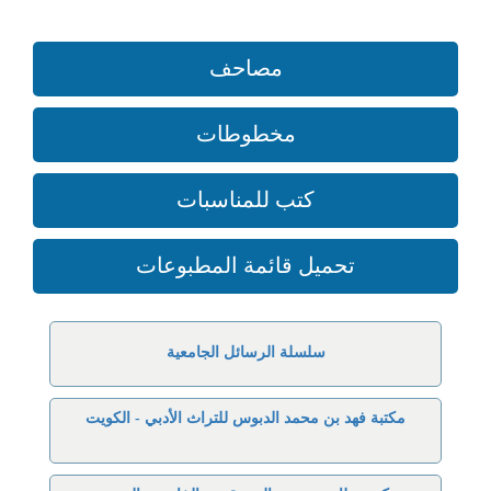
مصاحف
مخطوطات
كتب للمناسبات
تحميل قائمة المطبوعات
سلسلة الرسائل الجامعية
مكتبة فهد بن محمد الدبوس للتراث الأدبي - الكويت