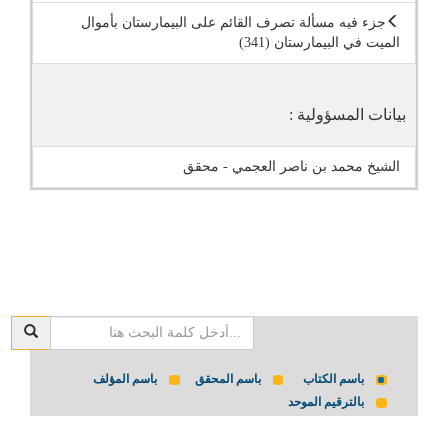
جزء فيه مسألة تصرف القائم على البيمارستان بأموال
الميت في البيمارستان (341)
بيانات المسؤولية :
الشيخ محمد بن ناصر العجمي - محقق
باسم الكتاب
باسم المحقق
باسم المؤلف
بالترقيم الموحد