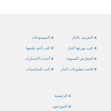
التعريف بالدار
الموضوعات
كتب توزعها الدار
كتب أعيد طبعها
المعارض السنوية
أحدث الاصدارات
قائمة مطبوعات الدار
كتب للمناسبات
الرئيسية
الموزعون