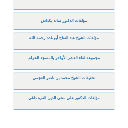
مؤلفات الدكتور سائد بكداش
مؤلفات الشيخ عبد الفتاح أبو غدة رحمه الله
مجموعة لقاء العشر الأواخر بالمسجد الحرام
تحقيقات الشيخ محمد بن ناصر العجمي
مؤلفات الدكتور علي محي الدين القره داغي