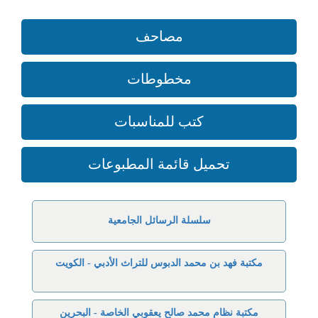
مصاحف
مخطوطات
كتب للمناسبات
تحميل قائمة المطبوعات
سلسلة الرسائل الجامعية
مكتبة فهد بن محمد الدبوس للتراث الأدبي - الكويت
مكتبة نظام محمد صالح يعقوبي الخاصة - البحرين