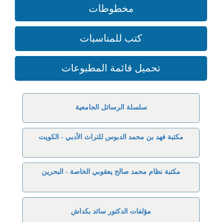
مخطوطات
كتب للمناسبات
تحميل قائمة المطبوعات
سلسلة الرسائل الجامعية
مكتبة فهد بن محمد الدبوس للتراث الأدبي - الكويت
مكتبة نظام محمد صالح يعقوبي الخاصة - البحرين
مؤلفات الدكتور سائد بكداش