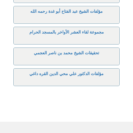
مؤلفات الشيخ عبد الفتاح أبو غدة رحمه الله
مجموعة لقاء العشر الأواخر بالمسجد الحرام
تحقيقات الشيخ محمد بن ناصر العجمي
مؤلفات الدكتور علي محي الدين القره داغي