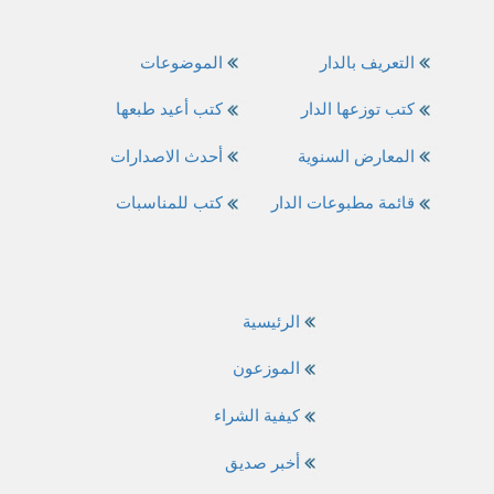
التعريف بالدار
الموضوعات
كتب توزعها الدار
كتب أعيد طبعها
المعارض السنوية
أحدث الاصدارات
قائمة مطبوعات الدار
كتب للمناسبات
الرئيسية
الموزعون
كيفية الشراء
أخبر صديق