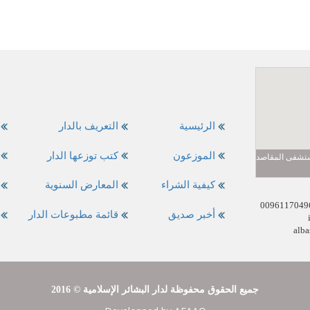
الرئيسية
التعريف بالدار
الموزعون
كتب توزعها الدار
مستشفى المقاصد
كيفية الشراء
المعارض السنوية
أخبر صديق
قائمة مطبوعات الدار
alba
2016 © جميع الحقوق محفوظة لدار البشائر الإسلامية