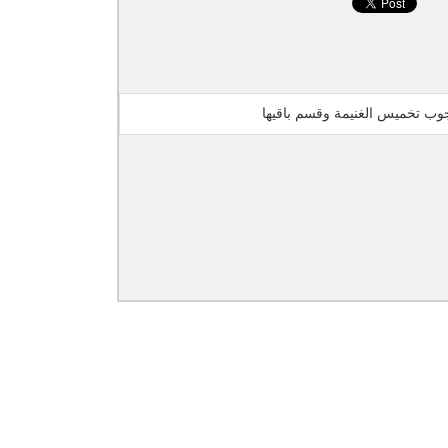
وب تخميس الغنيمة وقسم باقيها