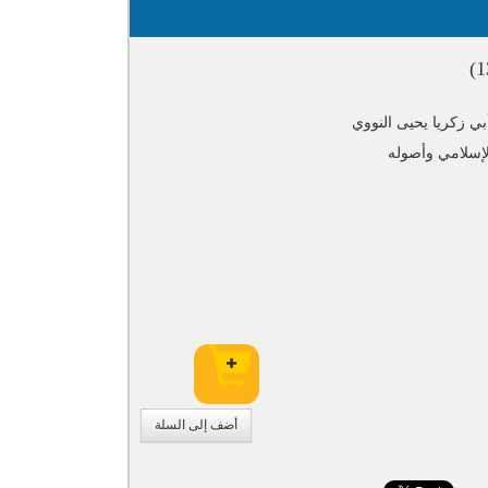
أبي زكريا يحيى النووي
لإسلامي وأصوله
أضف إلى السلة