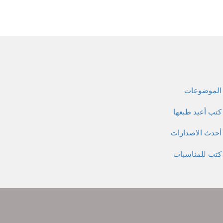
الموضوعات
كتب أعيد طبعها
أحدث الاصدارات
كتب للمناسبات