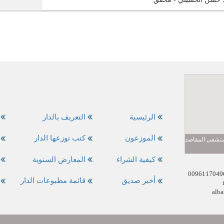
الرئيسية
التعريف بالدار
الموزعون
كتب توزعها الدار
مستشفى المقاصد
كيفية الشراء
المعارض السنوية
أخبر صديق
قائمة مطبوعات الدار
alba