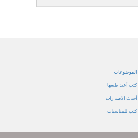
الموضوعات
كتب أعيد طبعها
أحدث الاصدارات
كتب للمناسبات