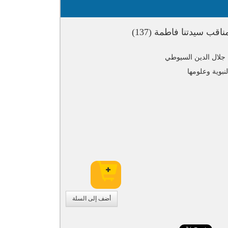
اقب سيدتنا فاطمة (137)
جلال الدين السيوطي
لنبوية وعلومها
أضف إلى السلة