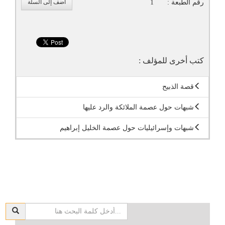
رقم الطبعة :
1
أضف إلى السلة
كتب أخرى للمؤلف :
قصة الذبيح
شبهات حول عصمة الملائكة والرد عليها
شبهات وإسرائيليات حول عصمة الخليل إبراهيم