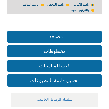
باسم الكتاب
باسم المحقق
باسم المؤلف
بالترقيم الموحد
مصاحف
مخطوطات
كتب للمناسبات
تحميل قائمة المطبوعات
سلسلة الرسائل الجامعية