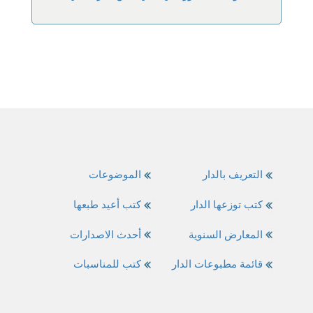
التعريف بالدار
الموضوعات
كتب توزعها الدار
كتب أعيد طبعها
المعارض السنوية
أحدث الاصدارات
قائمة مطبوعات الدار
كتب للمناسبات