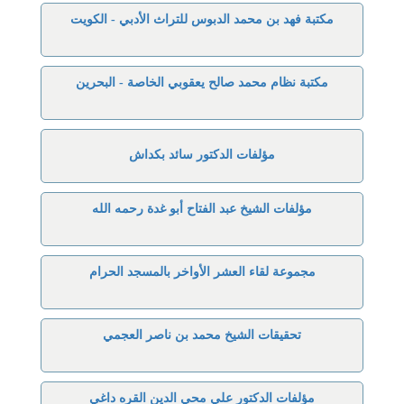
مكتبة فهد بن محمد الدبوس للتراث الأدبي - الكويت
مكتبة نظام محمد صالح يعقوبي الخاصة - البحرين
مؤلفات الدكتور سائد بكداش
مؤلفات الشيخ عبد الفتاح أبو غدة رحمه الله
مجموعة لقاء العشر الأواخر بالمسجد الحرام
تحقيقات الشيخ محمد بن ناصر العجمي
مؤلفات الدكتور علي محي الدين القره داغي