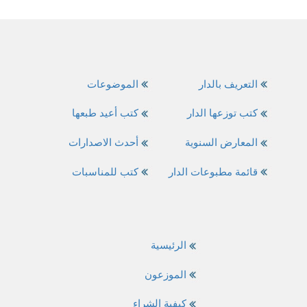
التعريف بالدار
الموضوعات
كتب توزعها الدار
كتب أعيد طبعها
المعارض السنوية
أحدث الاصدارات
قائمة مطبوعات الدار
كتب للمناسبات
الرئيسية
الموزعون
كيفية الشراء