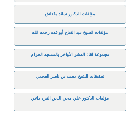
مؤلفات الدكتور سائد بكداش
مؤلفات الشيخ عبد الفتاح أبو غدة رحمه الله
مجموعة لقاء العشر الأواخر بالمسجد الحرام
تحقيقات الشيخ محمد بن ناصر العجمي
مؤلفات الدكتور علي محي الدين القره داغي