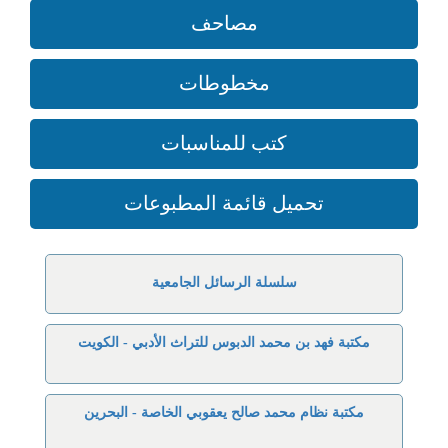
مصاحف
مخطوطات
كتب للمناسبات
تحميل قائمة المطبوعات
سلسلة الرسائل الجامعية
مكتبة فهد بن محمد الدبوس للتراث الأدبي - الكويت
مكتبة نظام محمد صالح يعقوبي الخاصة - البحرين