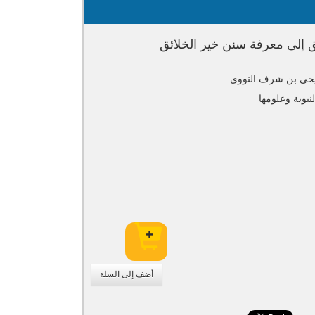
 إلى معرفة سنن خير الخلائق
 يحي بن شرف النووي
لنبوية وعلومها
أضف إلى السلة