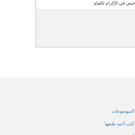
خيص في الإكرام بالقيام
الموضوعات
كتب أعيد طبعها