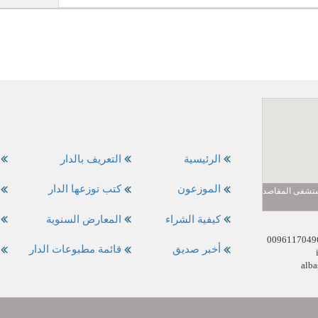
الرئيسية
التعريف بالدار
الموزعون
كتب توزعها الدار
مستشفى المقاصد
كيفية الشراء
المعارض السنوية
أخبر صديق
قائمة مطبوعات الدار
alba