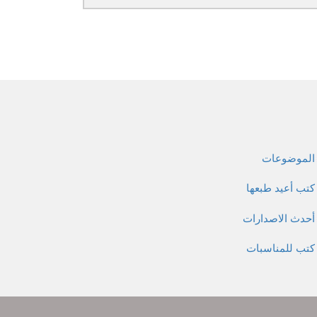
الموضوعات
كتب أعيد طبعها
أحدث الاصدارات
كتب للمناسبات