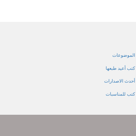
الموضوعات
كتب أعيد طبعها
أحدث الاصدارات
كتب للمناسبات