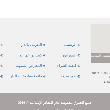
الرئيسية
التعريف بالدار
الموزعون
كتب توزعها الدار
مستشفى المقاصد
كيفية الشراء
المعارض السنوية
أخبر صديق
قائمة مطبوعات الدار
alba
2016 © جميع الحقوق محفوظة لدار البشائر الإسلامية