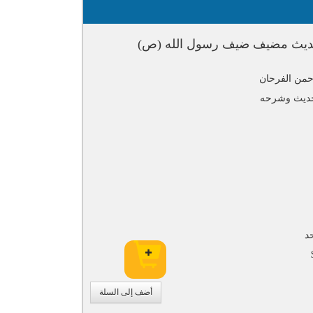
ديث مضيف ضيف رسول الله (ص)
حمن الفرحان
حديث وشرحه
د
أضف إلى السلة