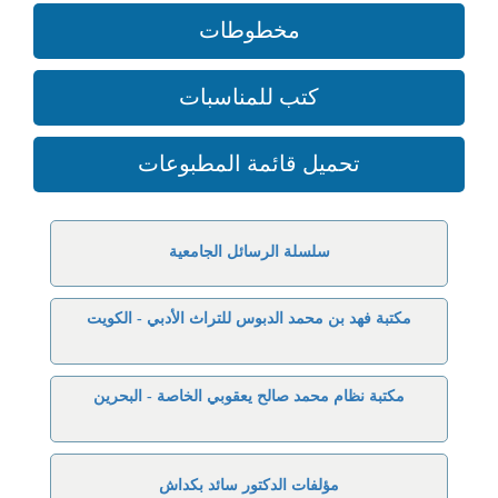
مخطوطات
كتب للمناسبات
تحميل قائمة المطبوعات
سلسلة الرسائل الجامعية
مكتبة فهد بن محمد الدبوس للتراث الأدبي - الكويت
مكتبة نظام محمد صالح يعقوبي الخاصة - البحرين
مؤلفات الدكتور سائد بكداش