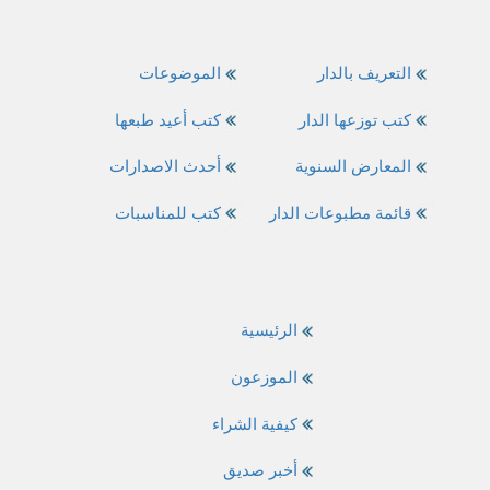
التعريف بالدار
الموضوعات
كتب توزعها الدار
كتب أعيد طبعها
المعارض السنوية
أحدث الاصدارات
قائمة مطبوعات الدار
كتب للمناسبات
الرئيسية
الموزعون
كيفية الشراء
أخبر صديق