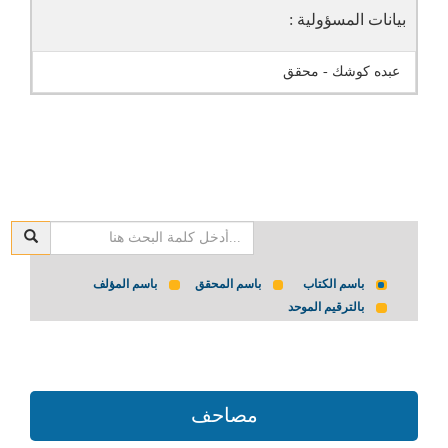
بيانات المسؤولية :
عبده كوشك - محقق
باسم الكتاب
باسم المحقق
باسم المؤلف
بالترقيم الموحد
مصاحف