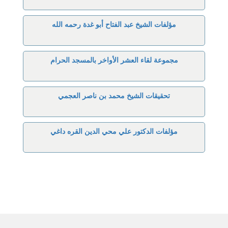
مؤلفات الشيخ عبد الفتاح أبو غدة رحمه الله
مجموعة لقاء العشر الأواخر بالمسجد الحرام
تحقيقات الشيخ محمد بن ناصر العجمي
مؤلفات الدكتور علي محي الدين القره داغي