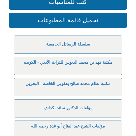
كتب للمناسبات
تحميل قائمة المطبوعات
سلسلة الرسائل الجامعية
مكتبة فهد بن محمد الدبوس للتراث الأدبي - الكويت
مكتبة نظام محمد صالح يعقوبي الخاصة - البحرين
مؤلفات الدكتور سائد بكداش
مؤلفات الشيخ عبد الفتاح أبو غدة رحمه الله