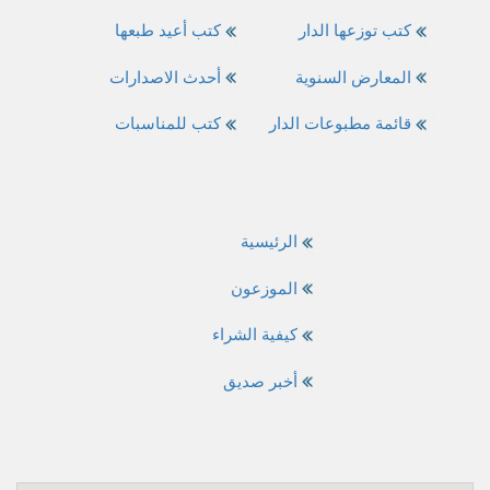
كتب توزعها الدار
كتب أعيد طبعها
المعارض السنوية
أحدث الاصدارات
قائمة مطبوعات الدار
كتب للمناسبات
الرئيسية
الموزعون
كيفية الشراء
أخبر صديق