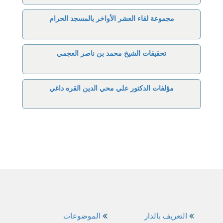
مجموعة لقاء العشر الأواخر بالمسجد الحرام
تحقيقات الشيخ محمد بن ناصر العجمي
مؤلفات الدكتور علي محي الدين القره داغي
التعريف بالدار
الموضوعات