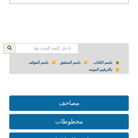
باسم الكتاب
باسم المحقق
باسم المؤلف
بالترقيم الموحد
مصاحف
مخطوطات