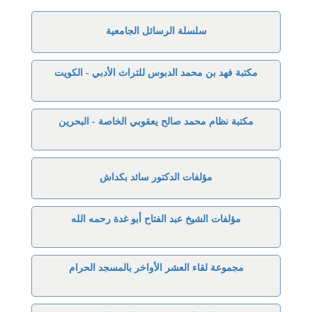
سلسلة الرسائل الجامعية
مكتبة فهد بن محمد الدبوس للتراث الأدبي - الكويت
مكتبة نظام محمد صالح يعقوبي الخاصة - البحرين
مؤلفات الدكتور سائد بكداش
مؤلفات الشيخ عبد الفتاح أبو غدة رحمه الله
مجموعة لقاء العشر الأواخر بالمسجد الحرام