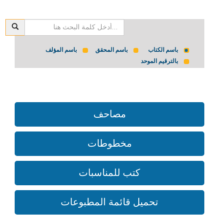
باسم الكتاب
باسم المحقق
باسم المؤلف
بالترقيم الموحد
مصاحف
مخطوطات
كتب للمناسبات
تحميل قائمة المطبوعات