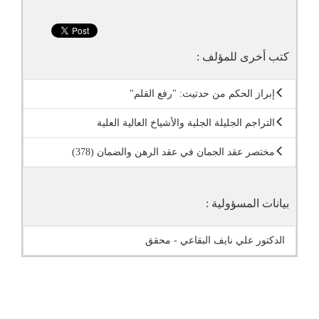
كتب أخرى للمؤلف :
إبراز الحكم من حدتيث: "رفع القلم"
التراجم الجليلة الجلية والأشياخ العالية العلية
مختصر عقد الجمان في عقد الرهن والضمان (378)
بيانات المسؤولية :
الدكتور علي نايف البقاعي - محقق