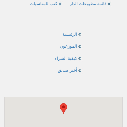
قائمة مطبوعات الدار
كتب للمناسبات
الرئيسية
الموزعون
كيفية الشراء
أخبر صديق