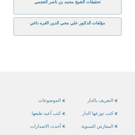
تحقيقات الشيخ محمد بن ناصر العجمي
مؤلفات الدكتور علي محي الدين القره داغي
التعريف بالدار
الموضوعات
كتب توزعها الدار
كتب أعيد طبعها
المعارض السنوية
أحدث الاصدارات