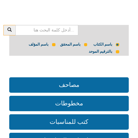
باسم الكتاب
باسم المحقق
باسم المؤلف
بالترقيم الموحد
مصاحف
مخطوطات
كتب للمناسبات