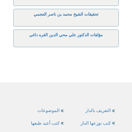
تحقيقات الشيخ محمد بن ناصر العجمي
مؤلفات الدكتور علي محي الدين القره داغي
التعريف بالدار
الموضوعات
كتب توزعها الدار
كتب أعيد طبعها