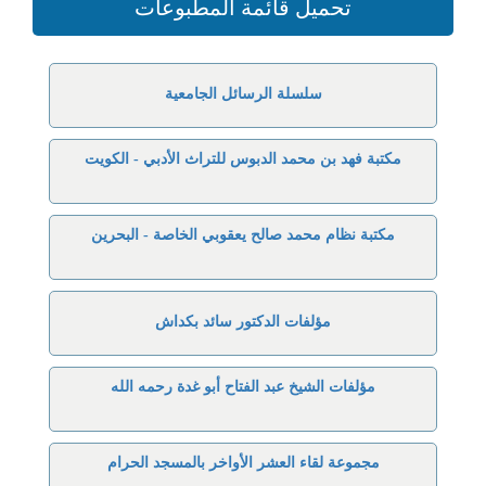
تحميل قائمة المطبوعات
سلسلة الرسائل الجامعية
مكتبة فهد بن محمد الدبوس للتراث الأدبي - الكويت
مكتبة نظام محمد صالح يعقوبي الخاصة - البحرين
مؤلفات الدكتور سائد بكداش
مؤلفات الشيخ عبد الفتاح أبو غدة رحمه الله
مجموعة لقاء العشر الأواخر بالمسجد الحرام