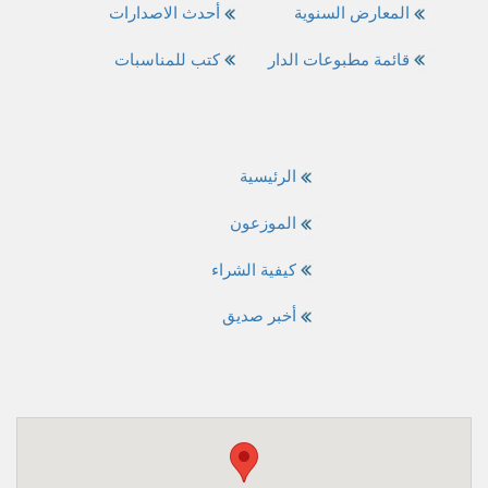
المعارض السنوية
أحدث الاصدارات
قائمة مطبوعات الدار
كتب للمناسبات
الرئيسية
الموزعون
كيفية الشراء
أخبر صديق