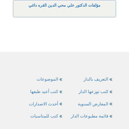
مؤلفات الدكتور علي محي الدين القره داغي
التعريف بالدار
الموضوعات
كتب توزعها الدار
كتب أعيد طبعها
المعارض السنوية
أحدث الاصدارات
قائمة مطبوعات الدار
كتب للمناسبات