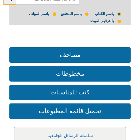
باسم الكتاب
باسم المحقق
باسم المؤلف
بالترقيم الموحد
مصاحف
مخطوطات
كتب للمناسبات
تحميل قائمة المطبوعات
سلسلة الرسائل الجامعية