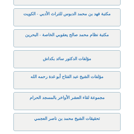
مكتبة فهد بن محمد الدبوس للتراث الأدبي - الكويت
مكتبة نظام محمد صالح يعقوبي الخاصة - البحرين
مؤلفات الدكتور سائد بكداش
مؤلفات الشيخ عبد الفتاح أبو غدة رحمه الله
مجموعة لقاء العشر الأواخر بالمسجد الحرام
تحقيقات الشيخ محمد بن ناصر العجمي