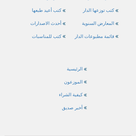
كتب توزعها الدار
كتب أعيد طبعها
المعارض السنوية
أحدث الاصدارات
قائمة مطبوعات الدار
كتب للمناسبات
الرئيسية
الموزعون
كيفية الشراء
أخبر صديق