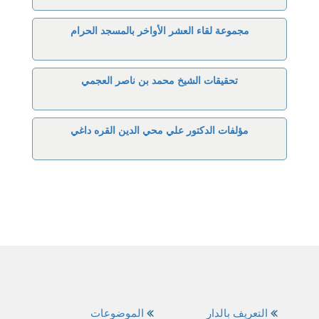
مجموعة لقاء العشر الأواخر بالمسجد الحرام
تحقيقات الشيخ محمد بن ناصر العجمي
مؤلفات الدكتور علي محي الدين القره داغي
التعريف بالدار
الموضوعات