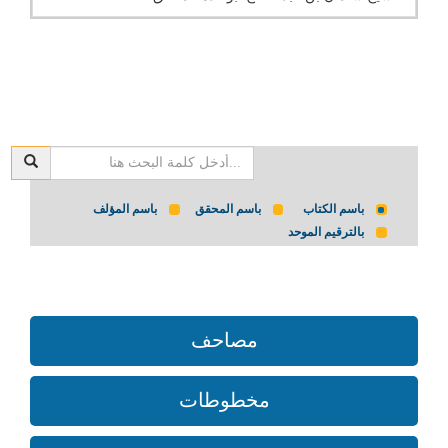
باسم الكتاب
باسم المحقق
باسم المؤلف
بالترقيم الموحد
مصاحف
مخطوطات