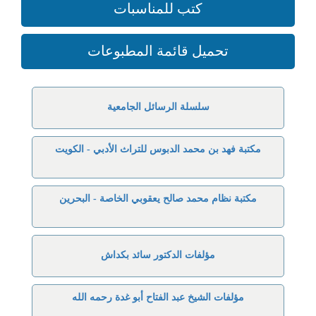
كتب للمناسبات
تحميل قائمة المطبوعات
سلسلة الرسائل الجامعية
مكتبة فهد بن محمد الدبوس للتراث الأدبي - الكويت
مكتبة نظام محمد صالح يعقوبي الخاصة - البحرين
مؤلفات الدكتور سائد بكداش
مؤلفات الشيخ عبد الفتاح أبو غدة رحمه الله