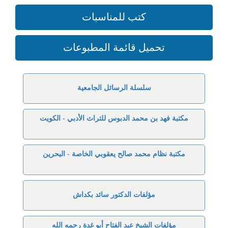
كتب للمناسبات
تحميل قائمة المطبوعات
سلسلة الرسائل الجامعية
مكتبة فهد بن محمد الدبوس للتراث الأدبي - الكويت
مكتبة نظام محمد صالح يعقوبي الخاصة - البحرين
مؤلفات الدكتور سائد بكداش
مؤلفات الشيخ عبد الفتاح أبو غدة رحمه الله