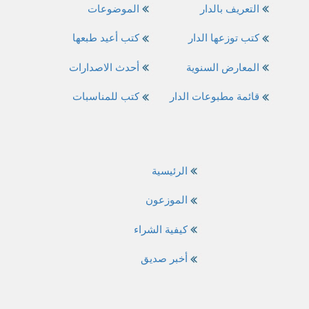
التعريف بالدار
الموضوعات
كتب توزعها الدار
كتب أعيد طبعها
المعارض السنوية
أحدث الاصدارات
قائمة مطبوعات الدار
كتب للمناسبات
الرئيسية
الموزعون
كيفية الشراء
أخبر صديق