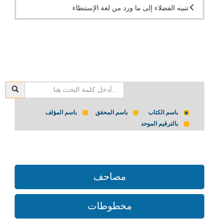
تنبيه الفضلاء إلى ما ورد من لغة الإستنطاء
باسم الكتاب
باسم المحقق
باسم المؤلف
بالترقيم الموحد
مصاحف
مخطوطات