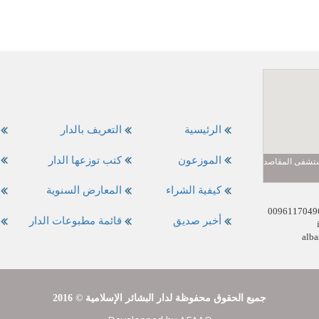
الرئيسية
التعريف بالدار
الموزعون
كتب توزعها الدار
مستشفى المقاصد
كيفية الشراء
المعارض السنوية
أخبر صديق
قائمة مطبوعات الدار
alba
2016 © جميع الحقوق محفوظة لدار البشائر الإسلامية