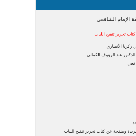
ة الإمام الشافعي
اب تحرير تنقيح اللباب
 زكريا الأنصاري
 الدكتور عبد الرؤوف الكمالي
فعي
د
يدة ومنقحة عن كتاب تحرير تنقيح اللباب