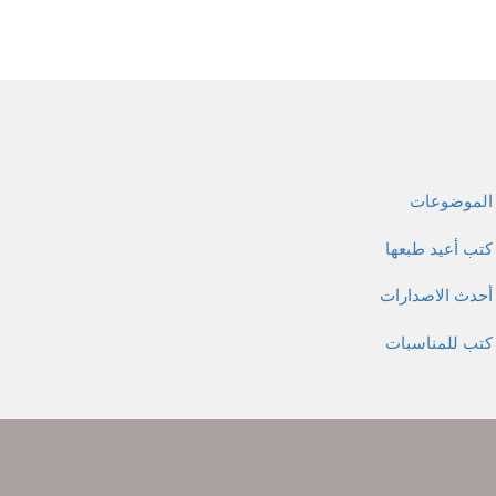
الموضوعات
كتب أعيد طبعها
أحدث الاصدارات
كتب للمناسبات