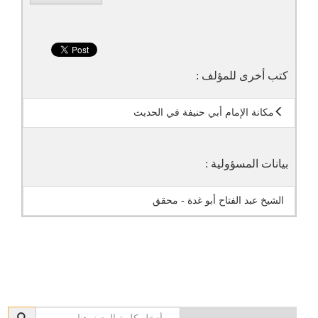
كتب أخرى للمؤلف :
مكانة الإمام أبي حنيفة في الحديث
بيانات المسؤولية :
الشيخ عبد الفتاح أبو غدة - محقق