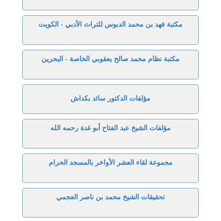
مكتبة فهد بن محمد الدبوس للتراث الأدبي - الكويت
مكتبة نظام محمد صالح يعقوبي الخاصة - البحرين
مؤلفات الدكتور سائد بكداش
مؤلفات الشيخ عبد الفتاح أبو غدة رحمه الله
مجموعة لقاء العشر الأواخر بالمسجد الحرام
تحقيقات الشيخ محمد بن ناصر العجمي