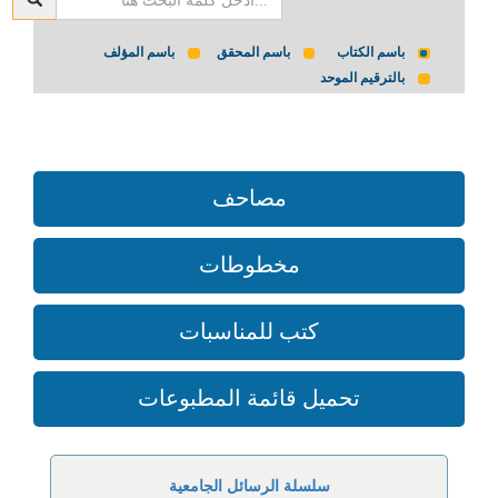
باسم الكتاب
باسم المحقق
باسم المؤلف
بالترقيم الموحد
مصاحف
مخطوطات
كتب للمناسبات
تحميل قائمة المطبوعات
سلسلة الرسائل الجامعية