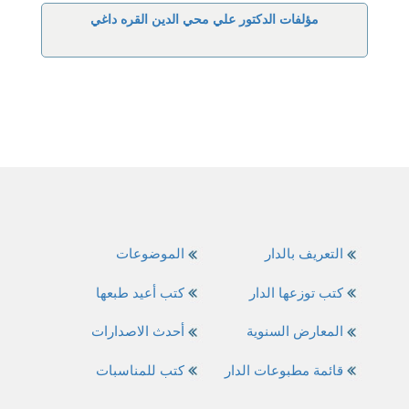
مؤلفات الدكتور علي محي الدين القره داغي
التعريف بالدار
الموضوعات
كتب توزعها الدار
كتب أعيد طبعها
المعارض السنوية
أحدث الاصدارات
قائمة مطبوعات الدار
كتب للمناسبات