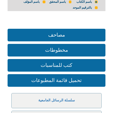
باسم الكتاب
باسم المحقق
باسم المؤلف
بالترقيم الموحد
مصاحف
مخطوطات
كتب للمناسبات
تحميل قائمة المطبوعات
سلسلة الرسائل الجامعية