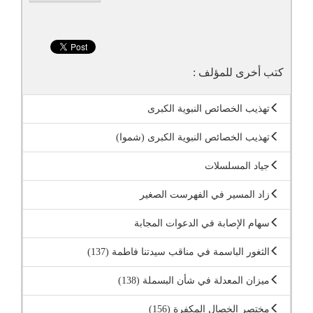
كتب أخرى للمؤلف :
تهذيب الخصائص النبوية الكبرى
تهذيب الخصائص النبوية الكبرى (شموا)
جياد المسلسلات
زاد المسير في الفهرست الصغير
سهام الإصابة في الدعوات المجابة
الثغور الباسمة في مناقب سيدتنا فاطمة (137)
ميزان المعدلة في شأن البسملة (138)
مختصر الخصال المكفرة (156)