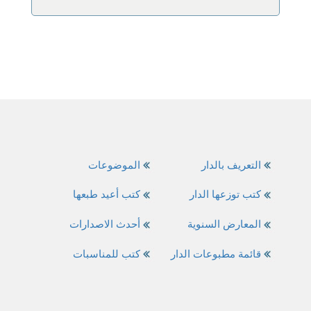
التعريف بالدار
الموضوعات
كتب توزعها الدار
كتب أعيد طبعها
المعارض السنوية
أحدث الاصدارات
قائمة مطبوعات الدار
كتب للمناسبات