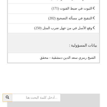
الثبوت في ضبط القنوت (171)
التنقيح في مسألة التصحيح (202)
وقع الأسل في من جهل ضرب المثل (250)
بيانات المسؤولية :
الشيخ رمزي سعد الدين دمشقية - محقق