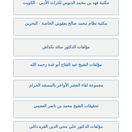
مكتبة فهد بن محمد الدبوس للتراث الأدبي - الكويت
مكتبة نظام محمد صالح يعقوبي الخاصة - البحرين
مؤلفات الدكتور سائد بكداش
مؤلفات الشيخ عبد الفتاح أبو غدة رحمه الله
مجموعة لقاء العشر الأواخر بالمسجد الحرام
تحقيقات الشيخ محمد بن ناصر العجمي
مؤلفات الدكتور علي محي الدين القره داغي