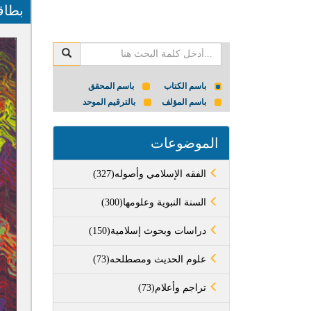
بطاق
باسم الكتاب
باسم المحقق
باسم المؤلف
بالترقيم الموحد
الموضوعات
(327)الفقه الإسلامي وأصوله
(300)السنة النبوية وعلومها
(150)دراسات وبحوث إسلامية
(73)علوم الحديث ومصطلحه
(73)تراجم وأعلام