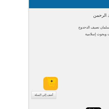
د الرحمن
سلمان نصيف الدحدوح
 وبحوث إسلامية
أضف إلى السلة