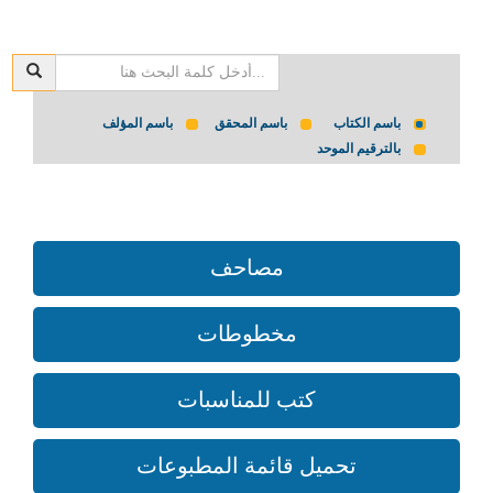
باسم الكتاب
باسم المحقق
باسم المؤلف
بالترقيم الموحد
مصاحف
مخطوطات
كتب للمناسبات
تحميل قائمة المطبوعات