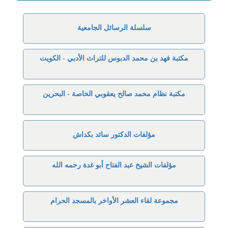
سلسلة الرسائل الجامعية
مكتبة فهد بن محمد الدبوس للتراث الأدبي - الكويت
مكتبة نظام محمد صالح يعقوبي الخاصة - البحرين
مؤلفات الدكتور سائد بكداش
مؤلفات الشيخ عبد الفتاح أبو غدة رحمه الله
مجموعة لقاء العشر الأواخر بالمسجد الحرام