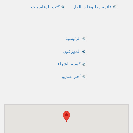
قائمة مطبوعات الدار
كتب للمناسبات
الرئيسية
الموزعون
كيفية الشراء
أخبر صديق