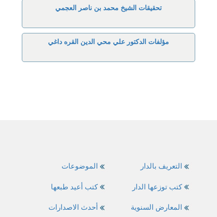
تحقيقات الشيخ محمد بن ناصر العجمي
مؤلفات الدكتور علي محي الدين القره داغي
التعريف بالدار
الموضوعات
كتب توزعها الدار
كتب أعيد طبعها
المعارض السنوية
أحدث الاصدارات