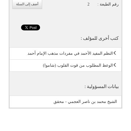
رقم الطبعة :
2
أضف إلى السلة
كتب أخرى للمؤلف :
النظم المفيد الأحمد في مفردات مذهب الإمام أحمد
الوعظ المطلوب من قوت القلوب (شاموا)
بيانات المسؤولية :
الشيخ محمد بن ناصر العجمي - محقق