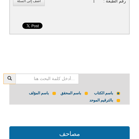
رقم الطبعة :
1
أضف إلى السلة
باسم الكتاب
باسم المحقق
باسم المؤلف
بالترقيم الموحد
مصاحف