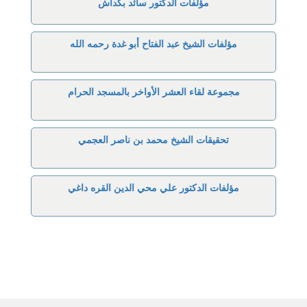
مؤلفات الدكتور سائد بكداش
مؤلفات الشيخ عبد الفتاح أبو غدة رحمه الله
مجموعة لقاء العشر الأواخر بالمسجد الحرام
تحقيقات الشيخ محمد بن ناصر العجمي
مؤلفات الدكتور علي محي الدين القره داغي