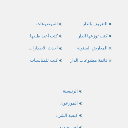
التعريف بالدار
الموضوعات
كتب توزعها الدار
كتب أعيد طبعها
المعارض السنوية
أحدث الاصدارات
قائمة مطبوعات الدار
كتب للمناسبات
الرئيسية
الموزعون
كيفية الشراء
أخبر صديق