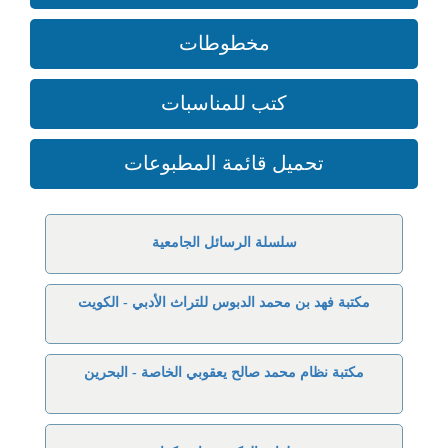
مخطوطات
كتب للمناسبات
تحميل قائمة المطبوعات
سلسلة الرسائل الجامعية
مكتبة فهد بن محمد الدبوس للتراث الأدبي - الكويت
مكتبة نظام محمد صالح يعقوبي الخاصة - البحرين