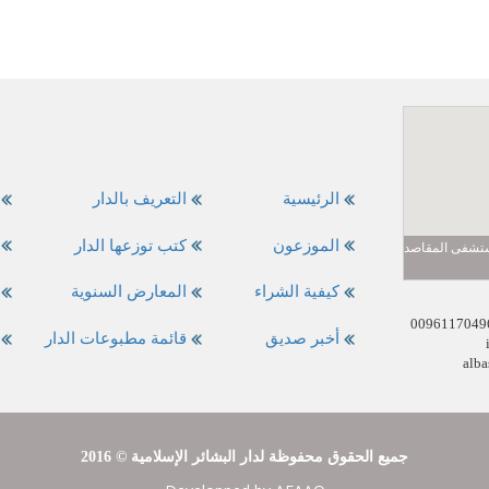
الرئيسية
التعريف بالدار
الموزعون
كتب توزعها الدار
مستشفى المقاصد
كيفية الشراء
المعارض السنوية
أخبر صديق
قائمة مطبوعات الدار
alba
2016 © جميع الحقوق محفوظة لدار البشائر الإسلامية