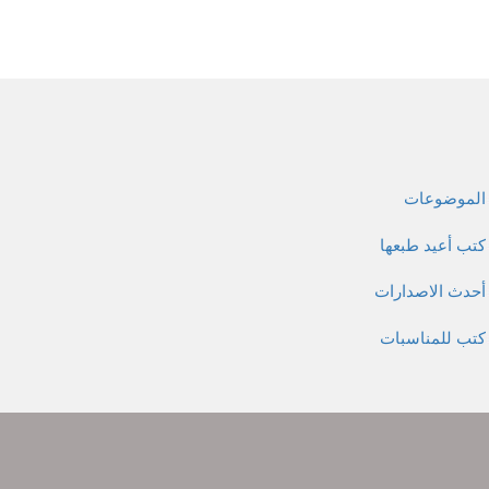
الموضوعات
كتب أعيد طبعها
أحدث الاصدارات
كتب للمناسبات