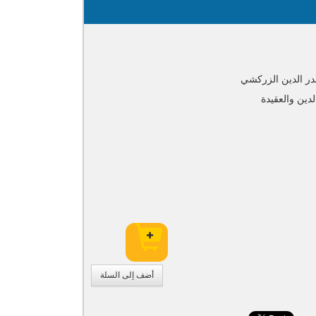
بدر الدين الزركشي
دين والعقيدة
أضف إلى السلة