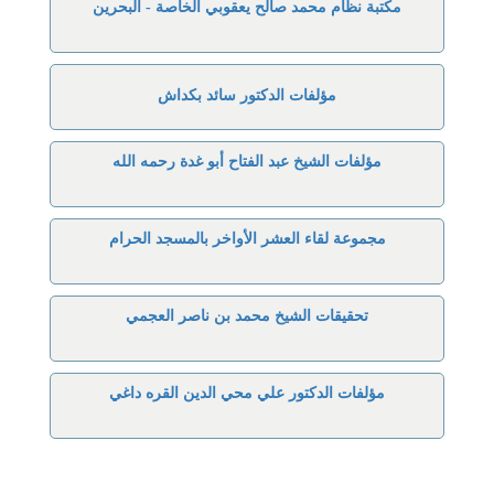
مكتبة نظام محمد صالح يعقوبي الخاصة - البحرين
مؤلفات الدكتور سائد بكداش
مؤلفات الشيخ عبد الفتاح أبو غدة رحمه الله
مجموعة لقاء العشر الأواخر بالمسجد الحرام
تحقيقات الشيخ محمد بن ناصر العجمي
مؤلفات الدكتور علي محي الدين القره داغي