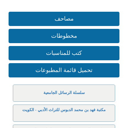
مصاحف
مخطوطات
كتب للمناسبات
تحميل قائمة المطبوعات
سلسلة الرسائل الجامعية
مكتبة فهد بن محمد الدبوس للتراث الأدبي - الكويت