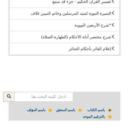
تفسير القرآن الحكيم - جزء قد سمع
السيرة النبوية لسيد المرسلين وخاتم النبيين غلاف
*شرح الأربعين النووية
شرح مختصر أدلة الأحكام (الطهارة-الصلاة)
إعلام الفائز بأحكام الجنائز
باسم الكتاب
باسم المحقق
باسم المؤلف
بالترقيم الموحد