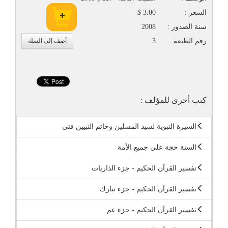
السعر :
3.00 $
سنة الصدور :
2008
رقم الطبعة :
3
أضف إلى السلة
كتب أخرى للمؤلف :
السيرة النبوية لسيد المسلين وخاتم النبيين فني
السنة حجة على جميع الأمة
تفسير القرآن الحكيم - جزء الذاريات
تفسير القرآن الحكيم - جزء تبارك
تفسير القرآن الحكيم - جزء عم