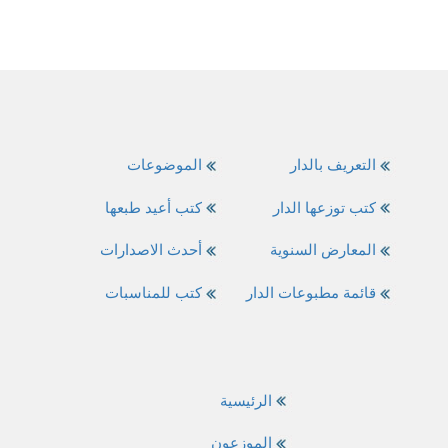
التعريف بالدار
الموضوعات
كتب توزعها الدار
كتب أعيد طبعها
المعارض السنوية
أحدث الاصدارات
قائمة مطبوعات الدار
كتب للمناسبات
الرئيسية
الموزعون