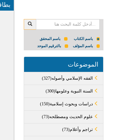
بطاق
باسم الكتاب
باسم المحقق
باسم المؤلف
بالترقيم الموحد
الموضوعات
(327)الفقه الإسلامي وأصوله
(300)السنة النبوية وعلومها
(150)دراسات وبحوث إسلامية
(73)علوم الحديث ومصطلحه
(73)تراجم وأعلام