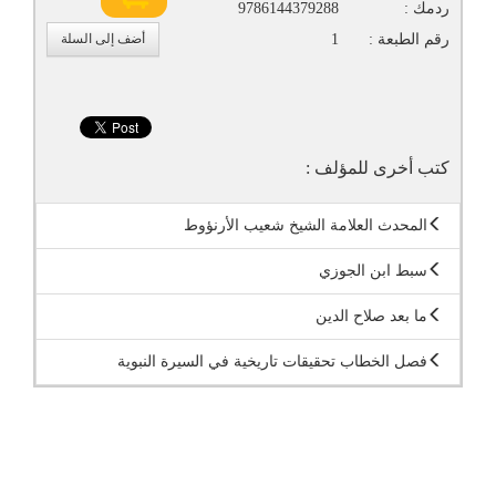
ردمك :
9786144379288
رقم الطبعة :
1
أضف إلى السلة
كتب أخرى للمؤلف :
المحدث العلامة الشيخ شعيب الأرنؤوط
سبط ابن الجوزي
ما بعد صلاح الدين
فصل الخطاب تحقيقات تاريخية في السيرة النبوية