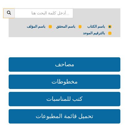
باسم الكتاب
باسم المحقق
باسم المؤلف
بالترقيم الموحد
مصاحف
مخطوطات
كتب للمناسبات
تحميل قائمة المطبوعات