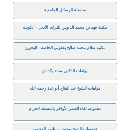
سلسلة الرسائل الجامعية
مكتبة فهد بن محمد الدبوس للتراث الأدبي - الكويت
مكتبة نظام محمد صالح يعقوبي الخاصة - البحرين
مؤلفات الدكتور سائد بكداش
مؤلفات الشيخ عبد الفتاح أبو غدة رحمه الله
مجموعة لقاء العشر الأواخر بالمسجد الحرام
تحقيقات الشيخ محمد بن ناصر العجمي