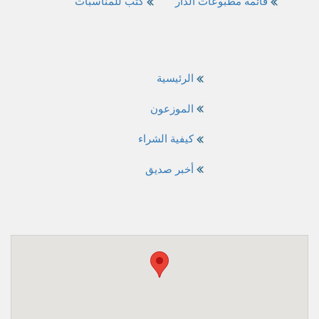
قائمة مطبوعات الدار
كتب للمناسبات
الرئيسية
الموزعون
كيفية الشراء
أخبر صديق