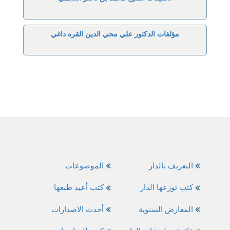
مؤلفات الدكتور علي محي الدين القره داغي
التعريف بالدار
الموضوعات
كتب توزعها الدار
كتب أعيد طبعها
المعارض السنوية
أحدث الاصدارات