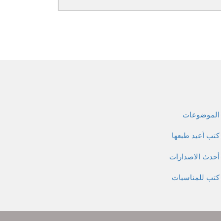
الموضوعات
كتب أعيد طبعها
أحدث الاصدارات
كتب للمناسبات