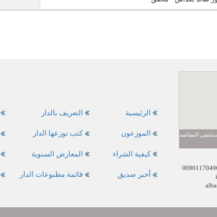
الرئيسية
التعريف بالدار
الموزعون
كتب توزعها الدار
مستشفى المقاصد
كيفية الشراء
المعارض السنوية
أخبر صديق
قائمة مطبوعات الدار
alba