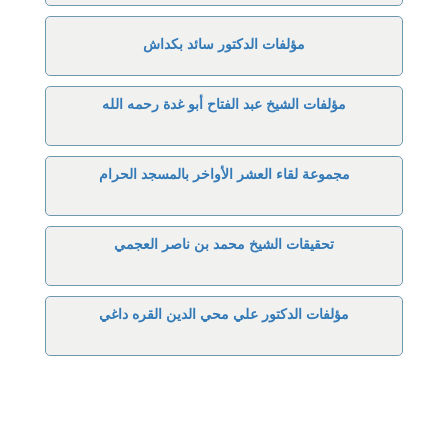
مؤلفات الدكتور سائد بكداش
مؤلفات الشيخ عبد الفتاح أبو غدة رحمه الله
مجموعة لقاء العشر الأواخر بالمسجد الحرام
تحقيقات الشيخ محمد بن ناصر العجمي
مؤلفات الدكتور علي محي الدين القره داغي