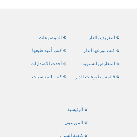
التعريف بالدار
الموضوعات
كتب توزعها الدار
كتب أعيد طبعها
المعارض السنوية
أحدث الاصدارات
قائمة مطبوعات الدار
كتب للمناسبات
الرئيسية
الموزعون
كيفية الشراء