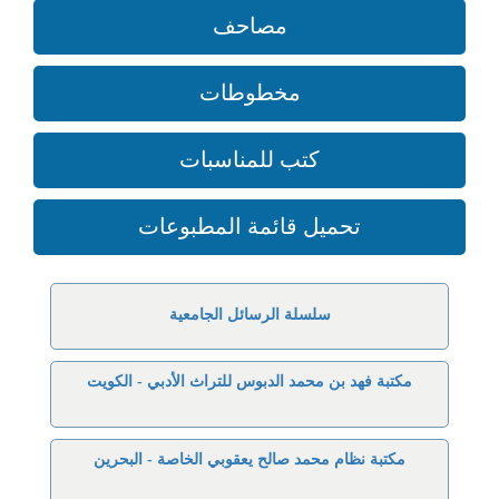
مصاحف
مخطوطات
كتب للمناسبات
تحميل قائمة المطبوعات
سلسلة الرسائل الجامعية
مكتبة فهد بن محمد الدبوس للتراث الأدبي - الكويت
مكتبة نظام محمد صالح يعقوبي الخاصة - البحرين