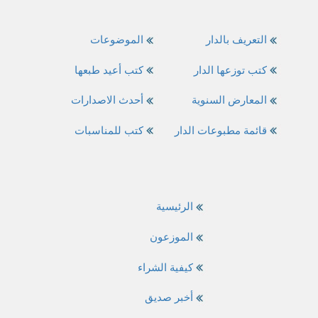
التعريف بالدار
الموضوعات
كتب توزعها الدار
كتب أعيد طبعها
المعارض السنوية
أحدث الاصدارات
قائمة مطبوعات الدار
كتب للمناسبات
الرئيسية
الموزعون
كيفية الشراء
أخبر صديق