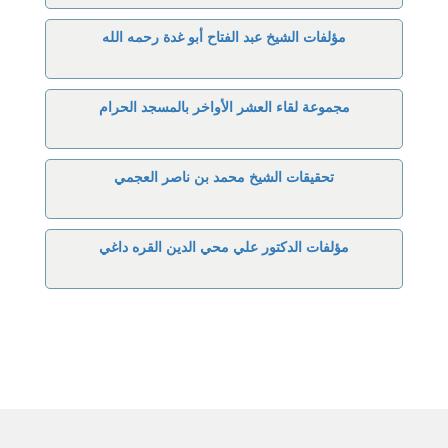
مؤلفات الشيخ عبد الفتاح أبو غدة رحمه الله
مجموعة لقاء العشر الأواخر بالمسجد الحرام
تحقيقات الشيخ محمد بن ناصر العجمي
مؤلفات الدكتور علي محي الدين القره داغي