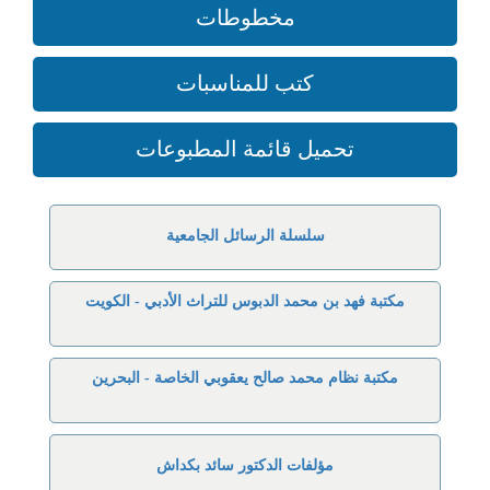
مخطوطات
كتب للمناسبات
تحميل قائمة المطبوعات
سلسلة الرسائل الجامعية
مكتبة فهد بن محمد الدبوس للتراث الأدبي - الكويت
مكتبة نظام محمد صالح يعقوبي الخاصة - البحرين
مؤلفات الدكتور سائد بكداش