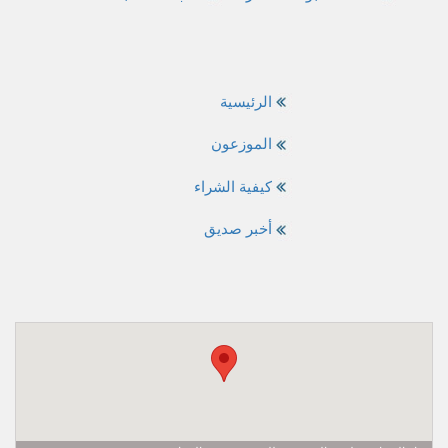
الرئيسية
الموزعون
كيفية الشراء
أخبر صديق