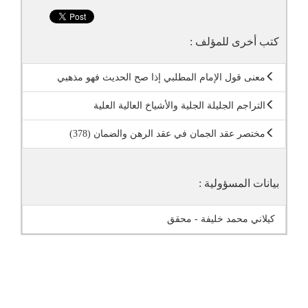
كتب أخرى للمؤلف :
معنى قول الإمام المطلبي إذا صح الحديث فهو مذهبي
التراجم الجليلة الجلية والأشياخ العالية العلية
مختصر عقد الجمان في عقد الرهن والضمان (378)
بيانات المسؤولية :
كيلاني محمد خليفة - محقق