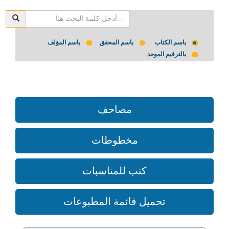
باسم الكتاب
باسم المحقق
باسم المؤلف
بالترقيم الموحد
مصاحف
مخطوطات
كتب للمناسبات
تحميل قائمة المطبوعات