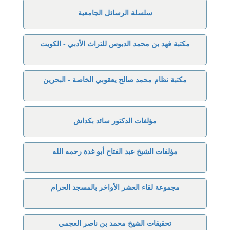
سلسلة الرسائل الجامعية
مكتبة فهد بن محمد الدبوس للتراث الأدبي - الكويت
مكتبة نظام محمد صالح يعقوبي الخاصة - البحرين
مؤلفات الدكتور سائد بكداش
مؤلفات الشيخ عبد الفتاح أبو غدة رحمه الله
مجموعة لقاء العشر الأواخر بالمسجد الحرام
تحقيقات الشيخ محمد بن ناصر العجمي