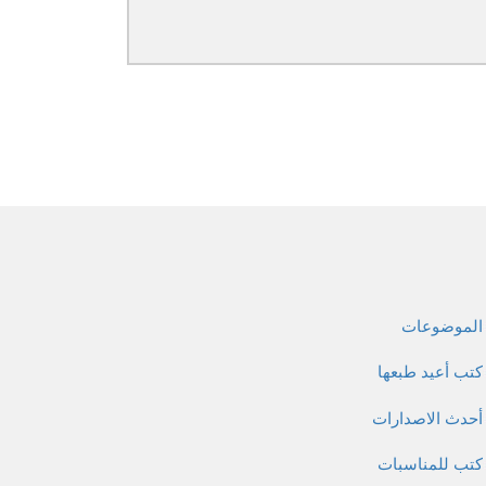
الموضوعات
كتب أعيد طبعها
أحدث الاصدارات
كتب للمناسبات