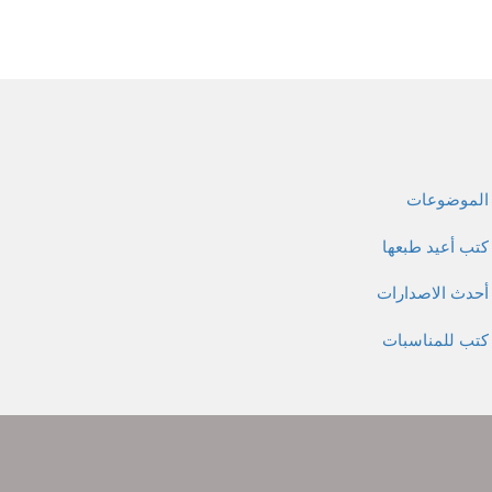
الموضوعات
كتب أعيد طبعها
أحدث الاصدارات
كتب للمناسبات