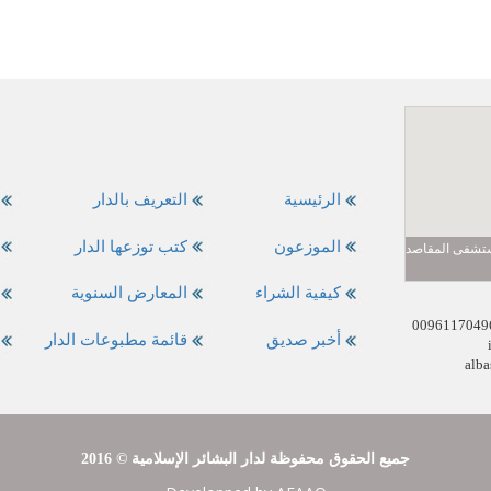
الرئيسية
التعريف بالدار
الموزعون
كتب توزعها الدار
مستشفى المقاصد
كيفية الشراء
المعارض السنوية
أخبر صديق
قائمة مطبوعات الدار
alba
2016 © جميع الحقوق محفوظة لدار البشائر الإسلامية